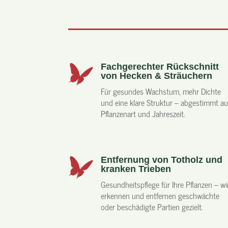
Fachgerechter Rückschnitt
von Hecken & Sträuchern
Für gesundes Wachstum, mehr Dichte
und eine klare Struktur – abgestimmt au
Pflanzenart und Jahreszeit.
Entfernung von Totholz und
kranken Trieben
Gesundheitspflege für Ihre Pflanzen – wi
erkennen und entfernen geschwächte
oder beschädigte Partien gezielt.