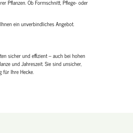
er Pflanzen. Ob Formschnitt, Pflege- oder
 Ihnen ein unverbindliches Angebot.
en sicher und effizient – auch bei hohen
anze und Jahreszeit. Sie sind unsicher,
 für Ihre Hecke.