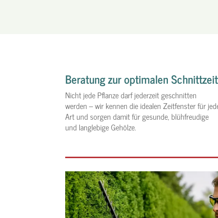
Beratung zur optimalen Schnittzei
Nicht jede Pflanze darf jederzeit geschnitten
werden – wir kennen die idealen Zeitfenster für jed
Art und sorgen damit für gesunde, blühfreudige
und langlebige Gehölze.