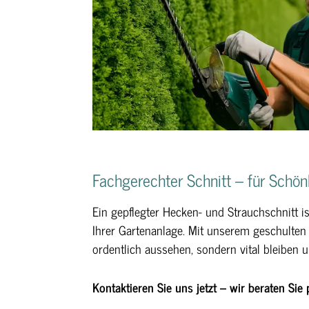
Fachgerechter Schnitt – für Schön
Ein gepflegter Hecken- und Strauchschnitt i
Ihrer Gartenanlage. Mit unserem geschulten B
ordentlich aussehen, sondern vital bleiben 
Kontaktieren Sie uns jetzt – wir beraten Si