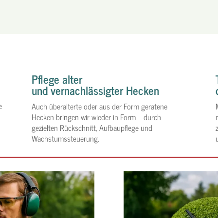
t
Pflege alter
und vernachlässigter Hecken
e
Auch überalterte oder aus der Form geratene
Hecken bringen wir wieder in Form – durch
gezielten Rückschnitt, Aufbaupflege und
Wachstumssteuerung.