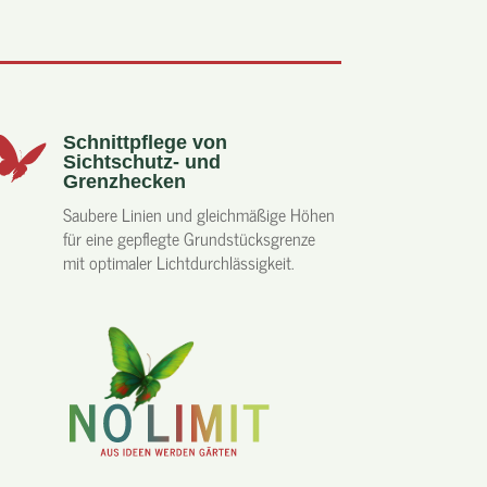
Schnittpflege von
Sichtschutz- und
Grenzhecken
Saubere Linien und gleichmäßige Höhen
für eine gepflegte Grundstücksgrenze
mit optimaler Lichtdurchlässigkeit.