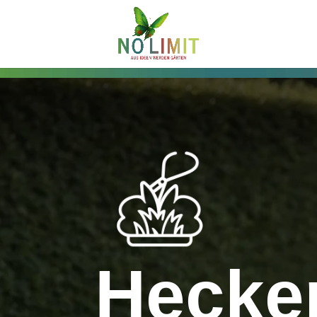
Hecke