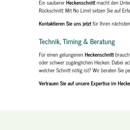
Ein sauberer
Heckenschnitt
macht den Unters
Rückschnitt: Mit No Limit setzen Sie auf Erf
Kontaktieren Sie uns jetzt
für Ihren nächsten
Technik, Timing & Beratung
Für einen gelungenen
Heckenschnitt
braucht
oder schwer zugänglichen Hecken. Dabei acht
welcher Schnitt nötig ist? Wir beraten Sie 
Vertrauen Sie auf unsere Expertise im Hecke