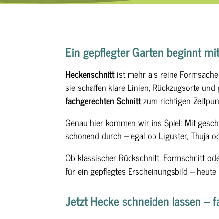
Ein gepflegter Garten beginnt mi
Heckenschnitt
ist mehr als reine Formsache 
sie schaffen klare Linien, Rückzugsorte und
fachgerechten Schnitt
zum richtigen Zeitpun
Genau hier kommen wir ins Spiel: Mit gesc
schonend durch – egal ob Liguster, Thuja 
Ob klassischer Rückschnitt, Formschnitt ode
für ein gepflegtes Erscheinungsbild – heut
Jetzt Hecke schneiden lassen – f