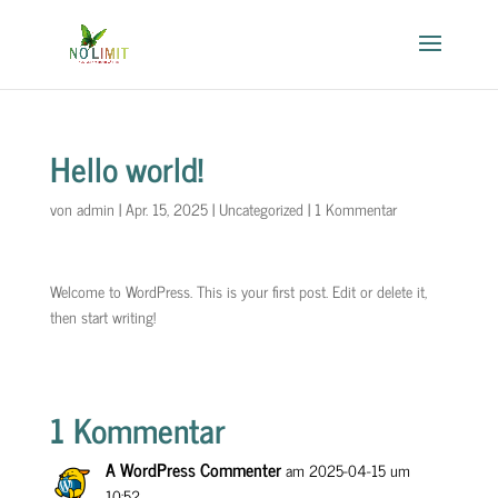
Hello world!
von
admin
|
Apr. 15, 2025
|
Uncategorized
|
1 Kommentar
Welcome to WordPress. This is your first post. Edit or delete it,
then start writing!
1 Kommentar
A WordPress Commenter
am 2025-04-15 um
10:52