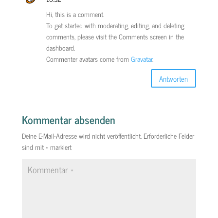
Hi, this is a comment.
To get started with moderating, editing, and deleting
comments, please visit the Comments screen in the
dashboard.
Commenter avatars come from
Gravatar
.
Antworten
Kommentar absenden
Deine E-Mail-Adresse wird nicht veröffentlicht.
Erforderliche Felder
sind mit
*
markiert