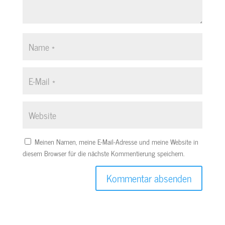
Meinen Namen, meine E-Mail-Adresse und meine Website in
diesem Browser für die nächste Kommentierung speichern.